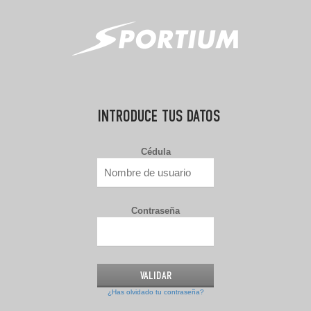
INTRODUCE TUS DATOS
Cédula
Contraseña
¿Has olvidado tu contraseña?