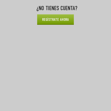
¿NO TIENES CUENTA?
REGÍSTRATE AHORA