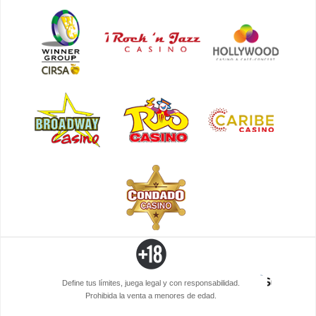
Define tus límites, juega legal y con responsabilidad.
Prohibida la venta a menores de edad.