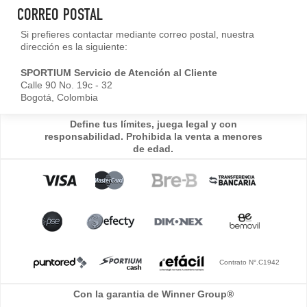
CORREO POSTAL
Si prefieres contactar mediante correo postal, nuestra
dirección es la siguiente:
SPORTIUM Servicio de Atención al Cliente
Calle 90 No. 19c - 32
Bogotá, Colombia
Define tus límites, juega legal y con
responsabilidad. Prohibida la venta a menores
de edad.
Contrato N°.C1942
Con la garantia de Winner Group®