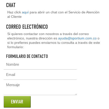
CHAT
Haz click
aquí
para abrir un chat con el Servicio de Atención
al Cliente
CORREO ELECTRÓNICO
Si quieres contactar con nosotros a través del correo
electrónico, nuestra dirección es
ayuda@sportium.com.co
o
si lo prefieres puedes enviarnos tu consulta a través de este
formulario:
FORMULARIO DE CONTACTO