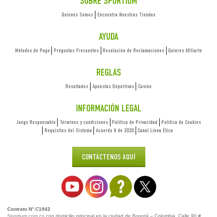
SOBRE SPORTIUM
Quienes Somos
Encuentra Nuestras Tiendas
AYUDA
Métodos de Pago
Preguntas Frecuentes
Resolución de Reclamaciones
Quieres Afiliarte
REGLAS
Resultados
Apuestas Deportivas
Casino
INFORMACIÓN LEGAL
Juego Responsable
Términos y condiciones
Política de Privacidad
Política de Cookies
Requisitos del Sistema
Acuerdo 8 de 2020
Canal Línea Ética
CONTÁCTENOS AQUÍ
Contrato N°.C1942
Sportium.com.co
con domicilio principal en la ciudad de Bogotá – Colombia, Calle 90 #