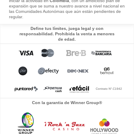
iniciar la actividad en
Colombia
, con un ambicioso plan de
expansión que se suma a nuestro avance a nivel nacional en
las Comunidades Autonómas que aún están pendientes de
regular.
Define tus límites, juega legal y con
responsabilidad. Prohibida la venta a menores
de edad.
Contrato N°.C1942
Con la garantia de Winner Group®