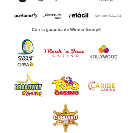
Contrato N°.C1942
Con la garantia de Winner Group®