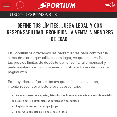
JUEGO RESPONSABLE
DEFINE TUS LÍMITES, JUEGA LEGAL Y CON
RESPONSABILIDAD. PROHIBIDA LA VENTA A MENORES
DE EDAD.
En Sportium te ofrecemos las herramientas para controlar la
suma de dinero que utilizas para jugar, ya que puedes fijar
tus propios límites de depósito diario, semanal o mensual y
pedir ajustarlos en todo momento on-line a través de nuestra
página web.
Para ayudarte a fijar los límites que más te convengan,
intenta responder a este breve cuestionario:
Antes de comenzar a apostar, determina qué importe representa una pérdida aceptable
de acuerdo con tus circunstancias personales y económicas.
Registra la frecuencia con que juegas.
Observa la duración de tus sesiones de juego.