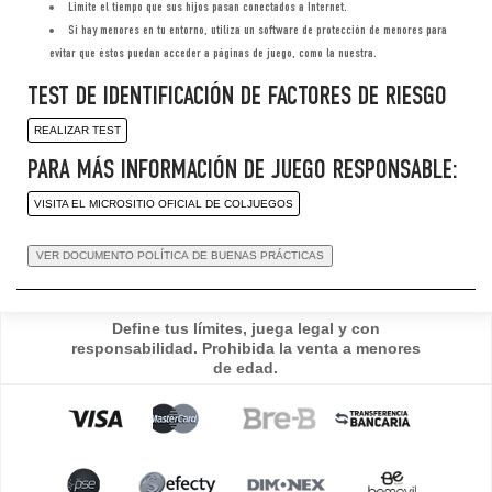
Limite el tiempo que sus hijos pasan conectados a Internet.
Si hay menores en tu entorno, utiliza un software de protección de menores para
evitar que éstos puedan acceder a páginas de juego, como la nuestra.
TEST DE IDENTIFICACIÓN DE FACTORES DE RIESGO
REALIZAR TEST
PARA MÁS INFORMACIÓN DE JUEGO RESPONSABLE:
VISITA EL MICROSITIO OFICIAL DE COLJUEGOS
Define tus límites, juega legal y con
responsabilidad. Prohibida la venta a menores
de edad.