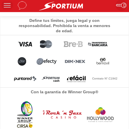
Define tus límites, juega legal y con
responsabilidad. Prohibida la venta a menores
de edad.
Contrato N°.C1942
Con la garantia de Winner Group®