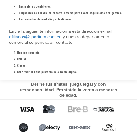
Las mejores comisiones.
Asignación de usuario en nuestro sistema para hacer seguimiento a tu gestión.
Herramientas de marketing actualizadas.
Envía la siguiente información a esta dirección e-mail:
afiliados@sportium.com.co
y nuestro departamento
comercial se pondrá en contacto:
1. Nombre completo.
2. Celular.
3. Ciudad.
4. Confirmar si tiene punto físico o medio digital.
Define tus límites, juega legal y con
responsabilidad. Prohibida la venta a menores
de edad.