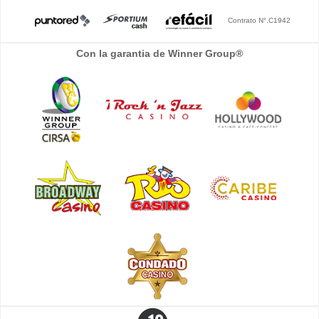
Contrato N°.C1942
Con la garantia de Winner Group®