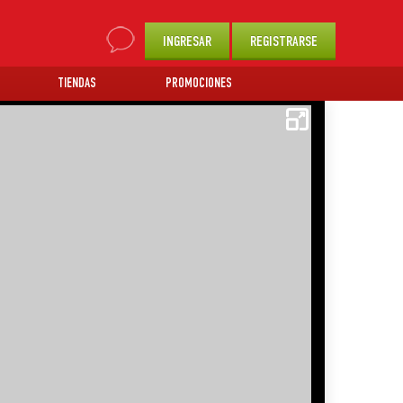
INGRESAR
REGISTRARSE
TIENDAS
PROMOCIONES