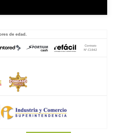
nores de edad.
Contrato
N°.C1942