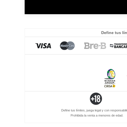
Define tus lí
Define tus límites, juega legal y con responsabil
Prohibida la venta a menores de edad.