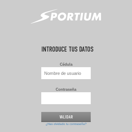
INTRODUCE TUS DATOS
Cédula
Contraseña
¿Has olvidado tu contraseña?