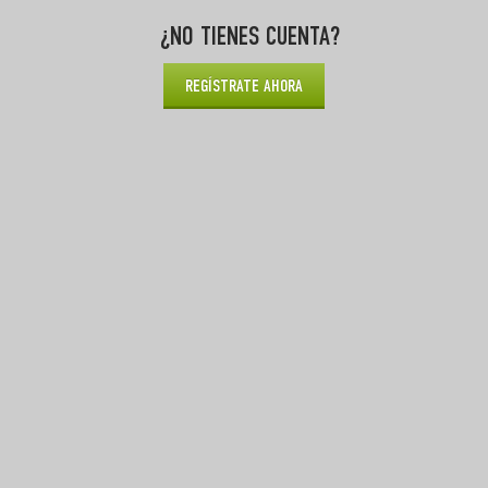
¿NO TIENES CUENTA?
REGÍSTRATE AHORA