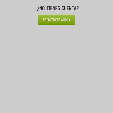
¿NO TIENES CUENTA?
REGÍSTRATE AHORA