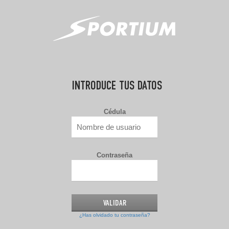
INTRODUCE TUS DATOS
Cédula
Contraseña
¿Has olvidado tu contraseña?