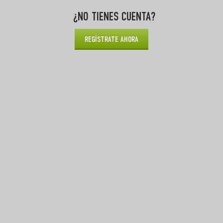
¿NO TIENES CUENTA?
REGÍSTRATE AHORA