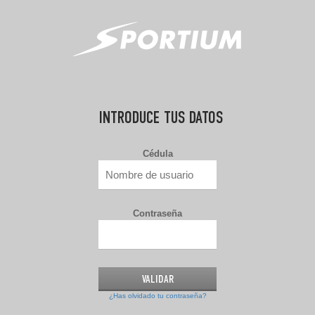
INTRODUCE TUS DATOS
Cédula
Contraseña
¿Has olvidado tu contraseña?