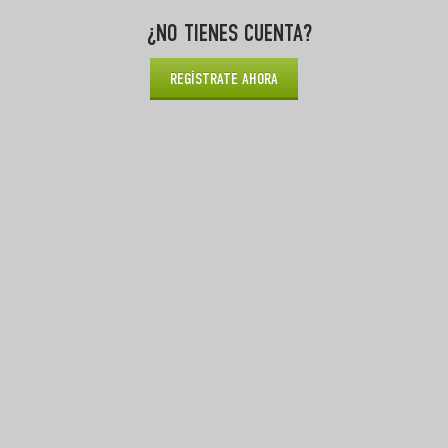
¿NO TIENES CUENTA?
REGÍSTRATE AHORA