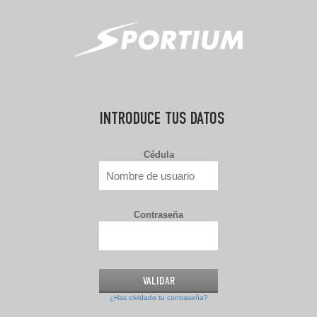
INTRODUCE TUS DATOS
Cédula
Contraseña
¿Has olvidado tu contraseña?