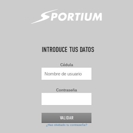
INTRODUCE TUS DATOS
Cédula
Contraseña
¿Has olvidado tu contraseña?