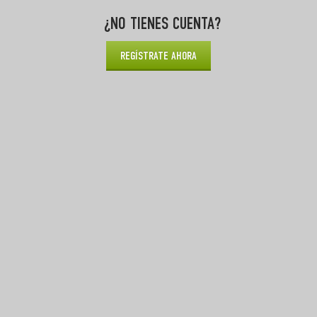
¿NO TIENES CUENTA?
REGÍSTRATE AHORA