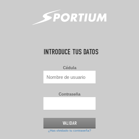
INTRODUCE TUS DATOS
Cédula
Contraseña
¿Has olvidado tu contraseña?