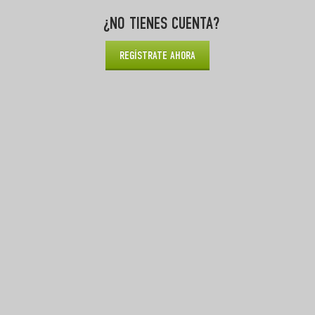
¿NO TIENES CUENTA?
REGÍSTRATE AHORA