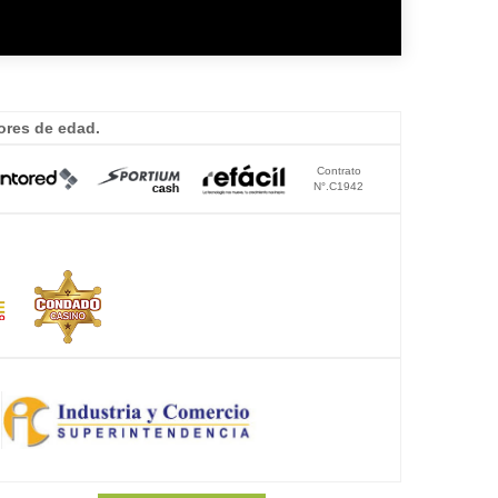
nores de edad.
Contrato
N°.C1942