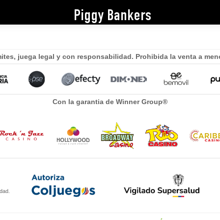
Piggy Bankers
mites, juega legal y con responsabilidad. Prohibida la venta a me
Con la garantia de Winner Group®
idad.