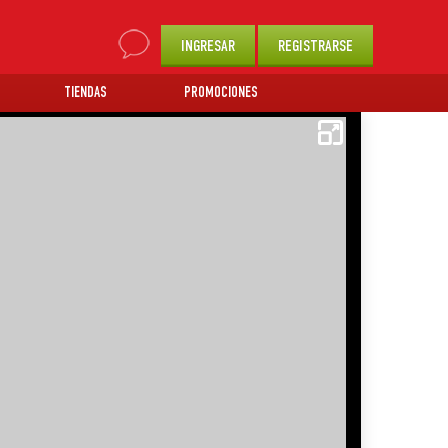
INGRESAR
REGISTRARSE
TIENDAS
PROMOCIONES