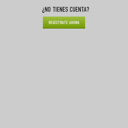
¿NO TIENES CUENTA?
REGÍSTRATE AHORA