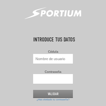
INTRODUCE TUS DATOS
Cédula
Contraseña
¿Has olvidado tu contraseña?