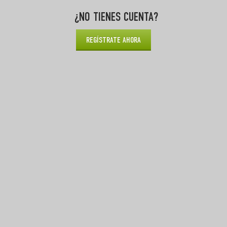
¿NO TIENES CUENTA?
REGÍSTRATE AHORA