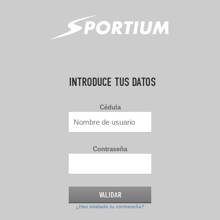
INTRODUCE TUS DATOS
Cédula
Contraseña
¿Has olvidado tu contraseña?