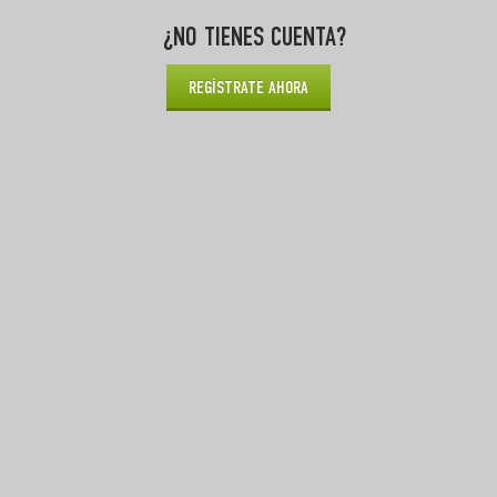
¿NO TIENES CUENTA?
REGÍSTRATE AHORA