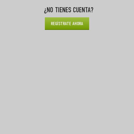
¿NO TIENES CUENTA?
REGÍSTRATE AHORA