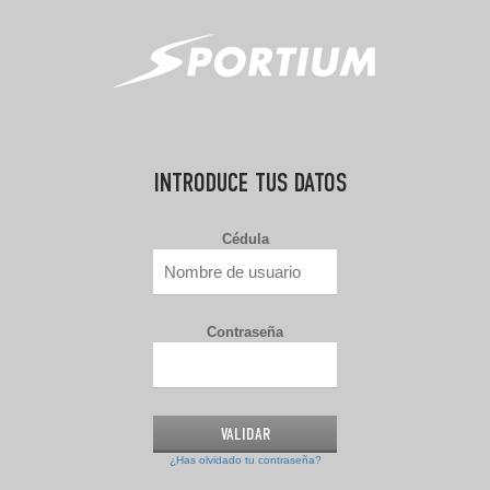
INTRODUCE TUS DATOS
Cédula
Contraseña
¿Has olvidado tu contraseña?