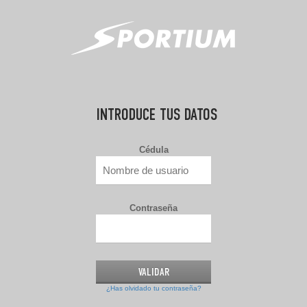
INTRODUCE TUS DATOS
Cédula
Contraseña
¿Has olvidado tu contraseña?