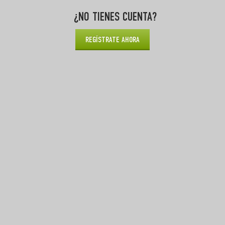
¿NO TIENES CUENTA?
REGÍSTRATE AHORA