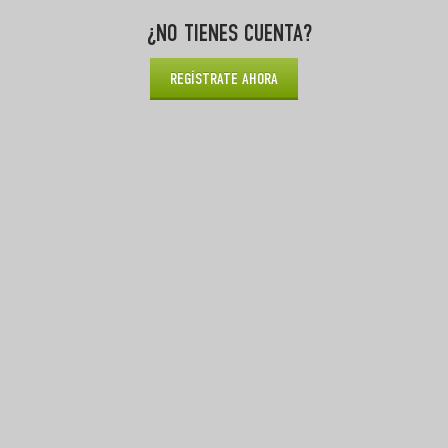
¿NO TIENES CUENTA?
REGÍSTRATE AHORA