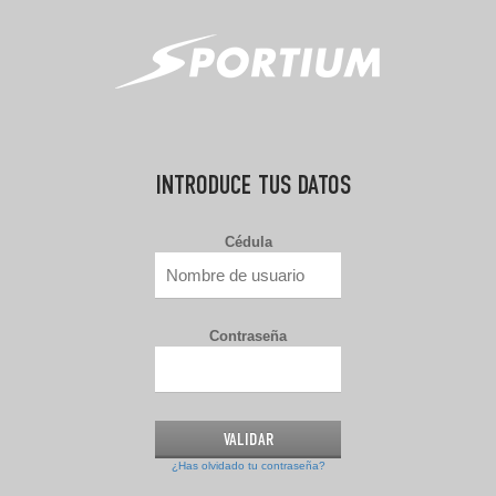
INTRODUCE TUS DATOS
Cédula
Contraseña
¿Has olvidado tu contraseña?