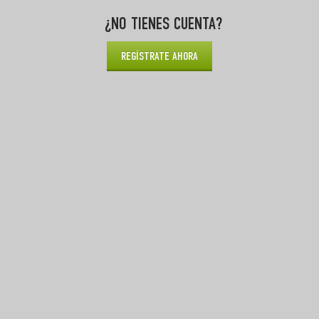
¿NO TIENES CUENTA?
REGÍSTRATE AHORA