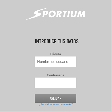
INTRODUCE TUS DATOS
Cédula
Contraseña
¿Has olvidado tu contraseña?