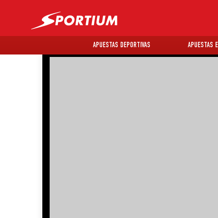
APUESTAS DEPORTIVAS
APUESTAS E