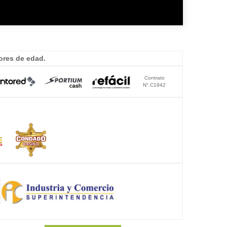
nores de edad.
Contrato
N°.C1942