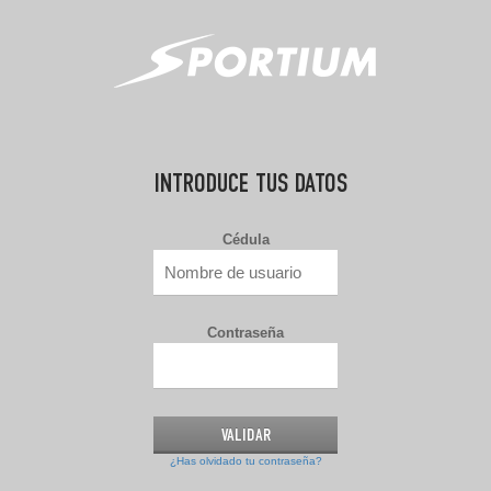
INTRODUCE TUS DATOS
Cédula
Contraseña
¿Has olvidado tu contraseña?