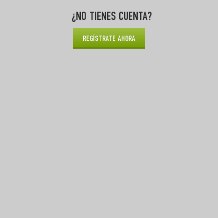
¿NO TIENES CUENTA?
REGÍSTRATE AHORA