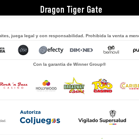
Dragon Tiger Gate
mites, juega legal y con responsabilidad. Prohibida la venta a me
Con la garantia de Winner Group®
idad.