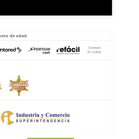
nores de edad.
Contrato
N°.C1942