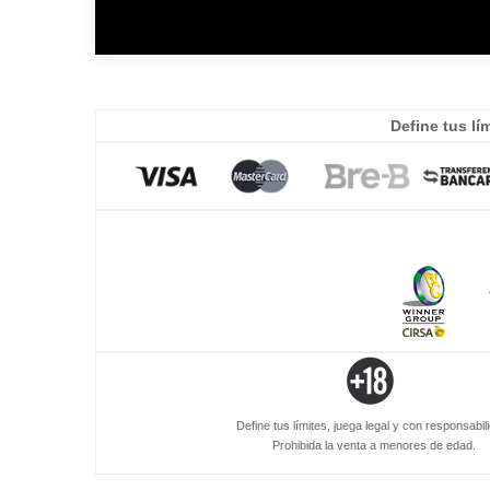
Define tus lí
Define tus límites, juega legal y con responsabil
Prohibida la venta a menores de edad.