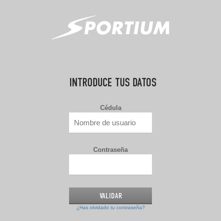
INTRODUCE TUS DATOS
Cédula
Contraseña
¿Has olvidado tu contraseña?