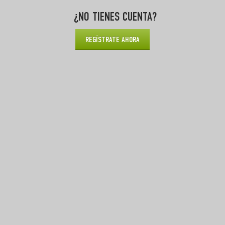
¿NO TIENES CUENTA?
REGÍSTRATE AHORA