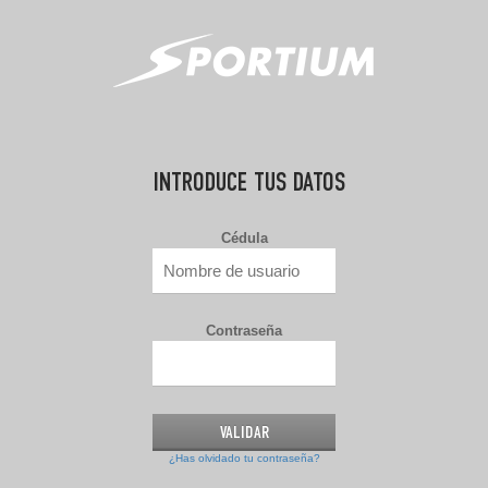
INTRODUCE TUS DATOS
Cédula
Contraseña
¿Has olvidado tu contraseña?