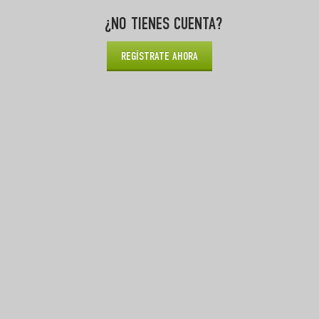
¿NO TIENES CUENTA?
REGÍSTRATE AHORA