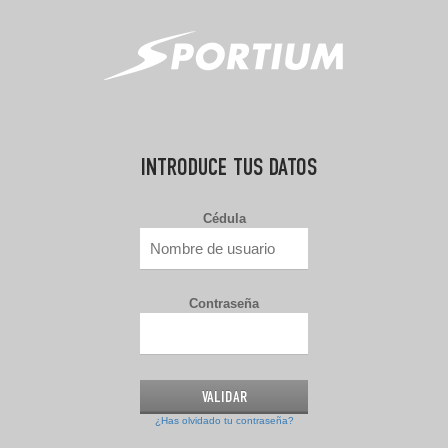
INTRODUCE TUS DATOS
Cédula
Contraseña
¿Has olvidado tu contraseña?