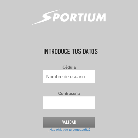
INTRODUCE TUS DATOS
Cédula
Contraseña
¿Has olvidado tu contraseña?