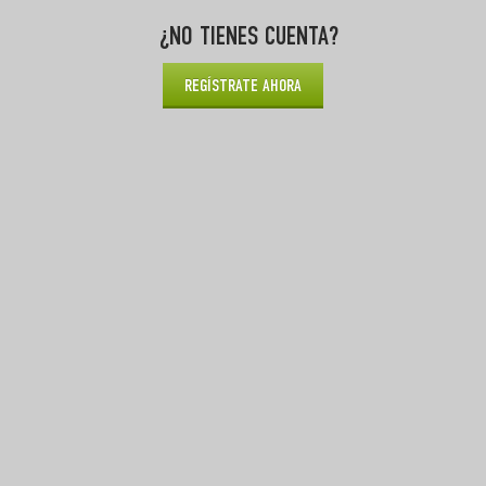
¿NO TIENES CUENTA?
REGÍSTRATE AHORA