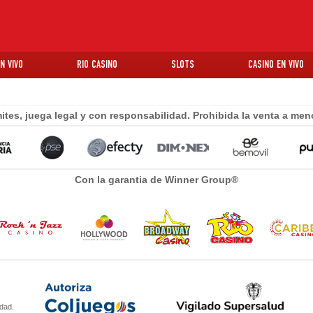
N VIVO
RIO CASINO
SLOTS
CASINO EN VIVO
mites, juega legal y con responsabilidad. Prohibida la venta a me
Con la garantia de Winner Group®
idad.