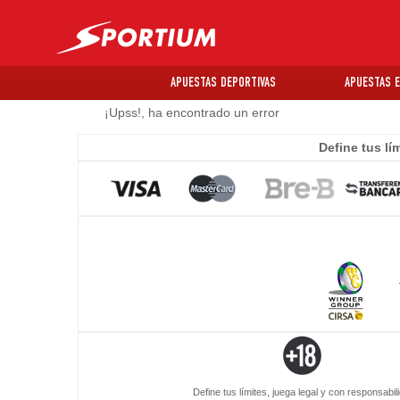
APUESTAS DEPORTIVAS
APUESTAS E
¡Upss!, ha encontrado un error
Define tus lí
Define tus límites, juega legal y con responsabil