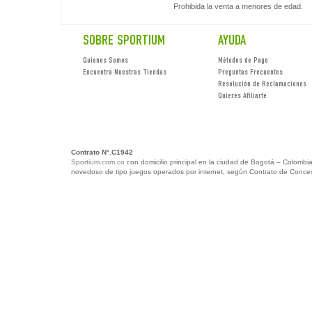
Prohibida la venta a menores de edad.
SOBRE SPORTIUM
AYUDA
Quienes Somos
Métodos de Pago
Encuentra Nuestras Tiendas
Preguntas Frecuentes
Resolución de Reclamaciones
Quieres Afiliarte
Contrato N°.C1942
Sportium.com.co
con domicilio principal en la ciudad de Bogotá – Colombia
novedoso de tipo juegos operados por internet, según Contrato de Conce