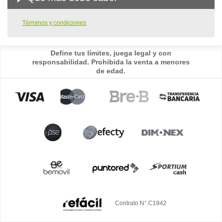
Términos y condiciones
Define tus límites, juega legal y con
responsabilidad. Prohibida la venta a menores
de edad.
Contrato N°.C1942