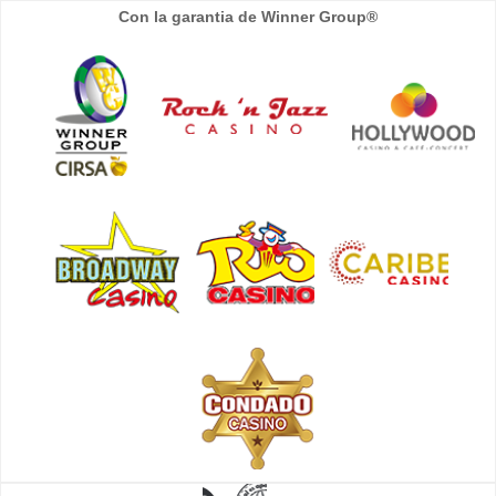
Con la garantia de Winner Group®